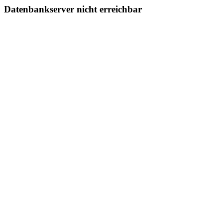
Datenbankserver nicht erreichbar