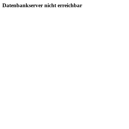
Datenbankserver nicht erreichbar