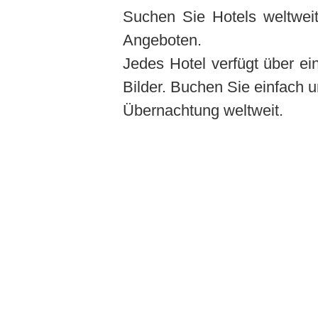
Suchen Sie Hotels weltweit
Angeboten.
Jedes Hotel verfügt über e
Bilder. Buchen Sie einfach u
Übernachtung weltweit.